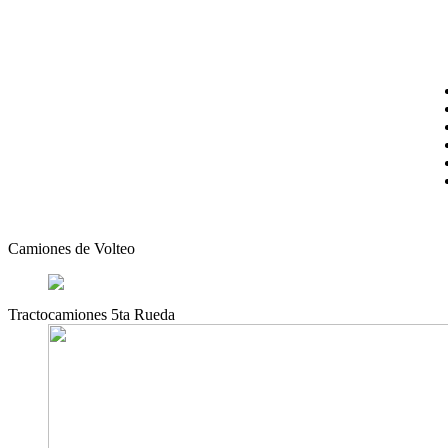
Camiones de Volteo
Tractocamiones 5ta Rueda